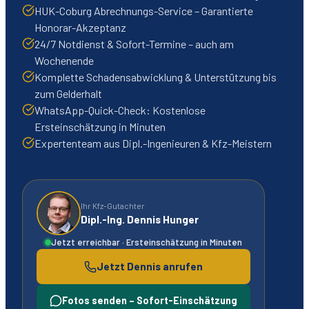
HUK-Coburg Abrechnungs-Service – Garantierte
Honorar-Akzeptanz
24/7 Notdienst & Sofort-Termine – auch am
Wochenende
Komplette Schadensabwicklung & Unterstützung bis
zum Gelderhalt
WhatsApp-Quick-Check: Kostenlose
Ersteinschätzung in Minuten
Expertenteam aus Dipl.-Ingenieuren & Kfz-Meistern
Ihr Kfz-Gutachter
Dipl.-Ing. Dennis Hunger
Jetzt erreichbar · Ersteinschätzung in Minuten
Jetzt Dennis anrufen
Fotos senden – Sofort-Einschätzung