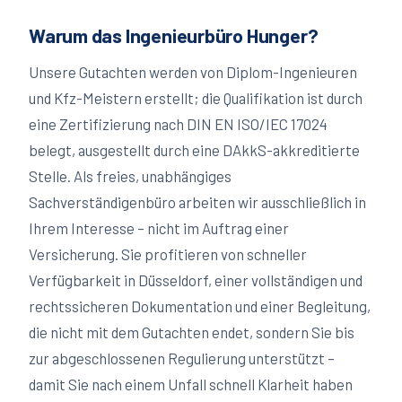
Warum das Ingenieurbüro Hunger?
Unsere Gutachten werden von Diplom-Ingenieuren
und Kfz-Meistern erstellt; die Qualifikation ist durch
eine Zertifizierung nach DIN EN ISO/IEC 17024
belegt, ausgestellt durch eine DAkkS-akkreditierte
Stelle. Als freies, unabhängiges
Sachverständigenbüro arbeiten wir ausschließlich in
Ihrem Interesse – nicht im Auftrag einer
Versicherung. Sie profitieren von schneller
Verfügbarkeit in
Düsseldorf
, einer vollständigen und
rechtssicheren Dokumentation und einer Begleitung,
die nicht mit dem Gutachten endet, sondern Sie bis
zur abgeschlossenen Regulierung unterstützt –
damit Sie nach einem Unfall schnell Klarheit haben