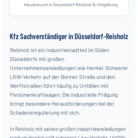
Hausbesuch in Düsseldorf-Reisholz & Umgebung
Kfz Sachverständiger in Düsseldorf-
Reisholz
Reisholz ist ein Industriestadtteil im Süden
Düsseldorfs mit großen
Unternehmensansiedlungen wie Henkel. Schwerer
LKW-Verkehr auf der Bonner Straße und den
Werftstraßen führt häufig zu Unfällen mit
Personenkraftwagen. Die industrielle Prägung
bringt besondere Herausforderungen bei der
Schadensregulierung mit sich.
In Reisholz mit seinen großen Industrieansiedlungen
rund um Henkel rollt schwerer Lkw-Verkehr. Unfälle