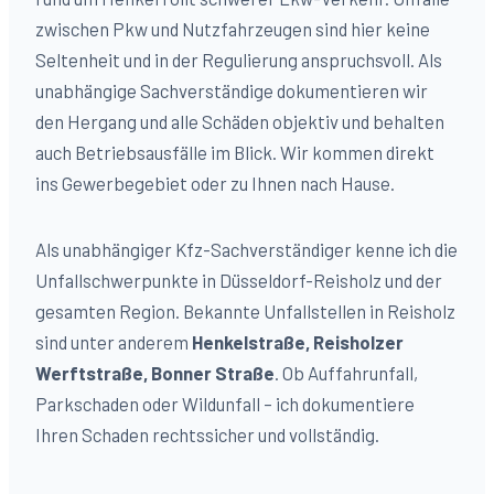
zwischen Pkw und Nutzfahrzeugen sind hier keine
Seltenheit und in der Regulierung anspruchsvoll. Als
unabhängige Sachverständige dokumentieren wir
den Hergang und alle Schäden objektiv und behalten
auch Betriebsausfälle im Blick. Wir kommen direkt
ins Gewerbegebiet oder zu Ihnen nach Hause.
Als unabhängiger Kfz-Sachverständiger kenne ich die
Unfallschwerpunkte in Düsseldorf-
Reisholz
und der
gesamten Region. Bekannte Unfallstellen in
Reisholz
sind unter anderem
Henkelstraße, Reisholzer
Werftstraße, Bonner Straße
. Ob Auffahrunfall,
Parkschaden oder Wildunfall – ich dokumentiere
Ihren Schaden rechtssicher und vollständig.