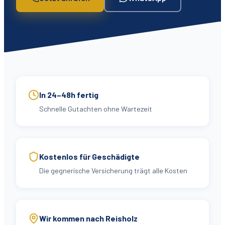
In 24–48h fertig
Schnelle Gutachten ohne Wartezeit
Kostenlos für Geschädigte
Die gegnerische Versicherung trägt alle Kosten
Wir kommen nach Reisholz