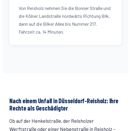
Von Reisholz nehmen Sie die Bonner Straße und
die Kölner Landstraße nordwärts Richtung Bilk,
dann auf die Bilker Allee bis Nummer 217.
Fahrzeit ca. 14 Minuten.
Nach einem Unfall in Düsseldorf-
Reisholz
: Ihre
Rechte als Geschädigter
Ob auf der
Henkelstraße
, der Reisholzer
Werftstraße
oder einer Nebenstraße in
Reisholz
–