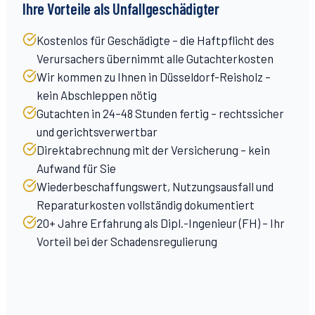
Ihre Vorteile als Unfallgeschädigter
Kostenlos für Geschädigte – die Haftpflicht des
Verursachers übernimmt alle Gutachterkosten
Wir kommen zu Ihnen in Düsseldorf-Reisholz –
kein Abschleppen nötig
Gutachten in 24–48 Stunden fertig – rechtssicher
und gerichtsverwertbar
Direktabrechnung mit der Versicherung – kein
Aufwand für Sie
Wiederbeschaffungswert, Nutzungsausfall und
Reparaturkosten vollständig dokumentiert
20+ Jahre Erfahrung als Dipl.-Ingenieur (FH) – Ihr
Vorteil bei der Schadensregulierung