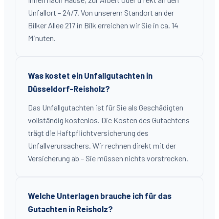
Unfallort – 24/7. Von unserem Standort an der
Bilker Allee 217 in Bilk erreichen wir Sie in ca. 14
Minuten.
Was kostet ein Unfallgutachten in
Düsseldorf-Reisholz?
Das Unfallgutachten ist für Sie als Geschädigten
vollständig kostenlos. Die Kosten des Gutachtens
trägt die Haftpflichtversicherung des
Unfallverursachers. Wir rechnen direkt mit der
Versicherung ab – Sie müssen nichts vorstrecken.
Welche Unterlagen brauche ich für das
Gutachten in Reisholz?