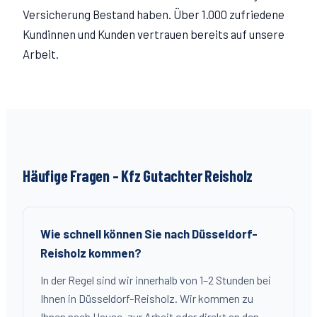
Versicherung Bestand haben. Über 1.000 zufriedene
Kundinnen und Kunden vertrauen bereits auf unsere
Arbeit.
Häufige Fragen – Kfz Gutachter
Reisholz
Wie schnell können Sie nach Düsseldorf-
Reisholz kommen?
In der Regel sind wir innerhalb von 1–2 Stunden bei
Ihnen in Düsseldorf-Reisholz. Wir kommen zu
Ihnen nach Hause, zur Arbeit oder direkt an den