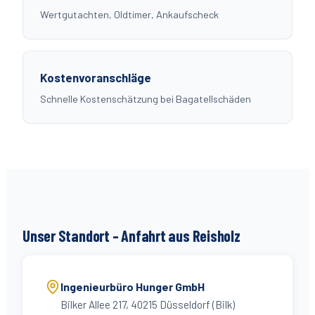
Wertgutachten, Oldtimer, Ankaufscheck
Kostenvoranschläge
Schnelle Kostenschätzung bei Bagatellschäden
Unser Standort – Anfahrt aus
Reisholz
Ingenieurbüro Hunger GmbH
Bilker Allee 217
,
40215
Düsseldorf (
Bilk
)