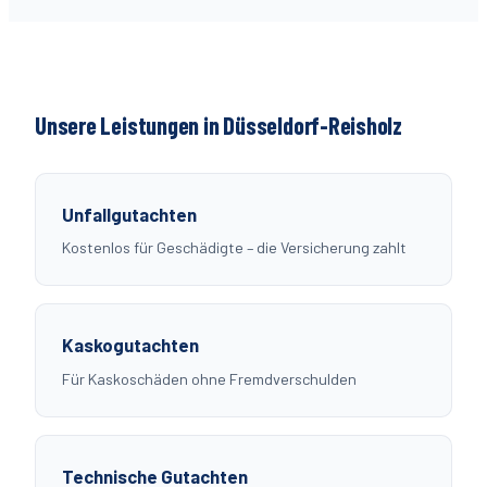
Unsere Leistungen in Düsseldorf-
Reisholz
Unfallgutachten
Kostenlos für Geschädigte – die Versicherung zahlt
Kaskogutachten
Für Kaskoschäden ohne Fremdverschulden
Technische Gutachten