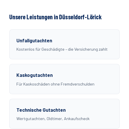
Unsere Leistungen in Düsseldorf-
Lörick
Unfallgutachten
Kostenlos für Geschädigte – die Versicherung zahlt
Kaskogutachten
Für Kaskoschäden ohne Fremdverschulden
Technische Gutachten
Wertgutachten, Oldtimer, Ankaufscheck