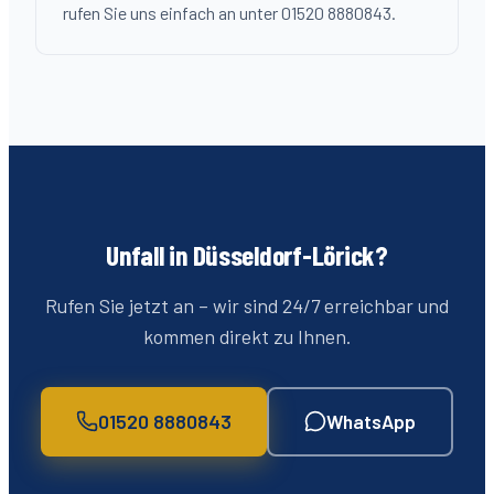
rufen Sie uns einfach an unter 01520 8880843.
Unfall in Düsseldorf-
Lörick
?
Rufen Sie jetzt an – wir sind 24/7 erreichbar und
kommen direkt zu Ihnen.
01520 8880843
WhatsApp