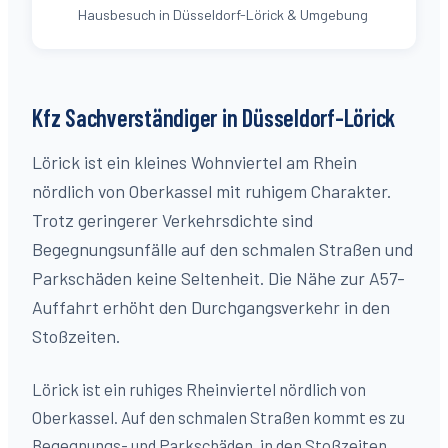
Hausbesuch in Düsseldorf-Lörick & Umgebung
Kfz Sachverständiger in Düsseldorf-
Lörick
Lörick ist ein kleines Wohnviertel am Rhein
nördlich von Oberkassel mit ruhigem Charakter.
Trotz geringerer Verkehrsdichte sind
Begegnungsunfälle auf den schmalen Straßen und
Parkschäden keine Seltenheit. Die Nähe zur A57-
Auffahrt erhöht den Durchgangsverkehr in den
Stoßzeiten.
Lörick ist ein ruhiges Rheinviertel nördlich von
Oberkassel. Auf den schmalen Straßen kommt es zu
Begegnungs- und Parkschäden, in den Stoßzeiten