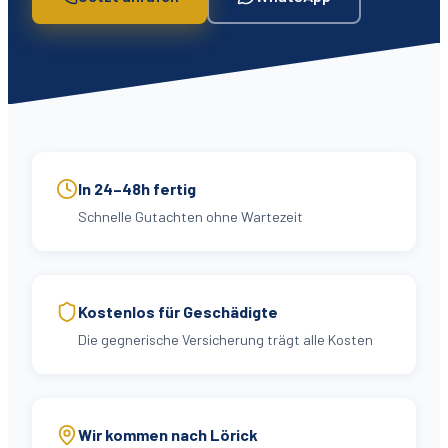
In 24–48h fertig
Schnelle Gutachten ohne Wartezeit
Kostenlos für Geschädigte
Die gegnerische Versicherung trägt alle Kosten
Wir kommen nach Lörick