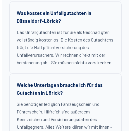
Was kostet ein Unfallgutachten in
Düsseldorf-Lörick?
Das Unfallgutachten ist für Sie als Geschädigten
vollständig kostenlos. Die Kosten des Gutachtens
trägt die Haftpflichtversicherung des
Unfallverursachers. Wir rechnen direkt mit der
Versicherung ab – Sie müssen nichts vorstrecken.
Welche Unterlagen brauche ich für das
Gutachten in Lörick?
Sie benötigen lediglich Fahrzeugschein und
Führerschein. Hilfreich sind außerdem
Kennzeichen und Versicherungsdaten des
Unfallgegners. Alles Weitere klären wir mit Ihnen –