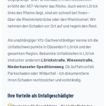
erhöht der A57-Verkehr das Risiko. Auch wenn Lörick
links des Rheins liegt, sind wir schnell bei Ihnen –
über die Rheinkniebrücke oder den Rheintunnel. Wir
nehmen den Schaden vor Ort auf und regeln den Rest.
Als unabhängiger Kfz-Sachverständiger kenne ich die
Unfallschwerpunkte in Düsseldorf-
Lörick
und der
gesamten Region. Bekannte Unfallstellen in
Lörick
sind unter anderem
Lörickstraße, Wiesenstraße,
Niederkasseler Speditionsweg
. Ob Auffahrunfall,
Parkschaden oder Wildunfall – ich dokumentiere
Ihren Schaden rechtssicher und vollständig.
Ihre Vorteile als Unfallgeschädigter