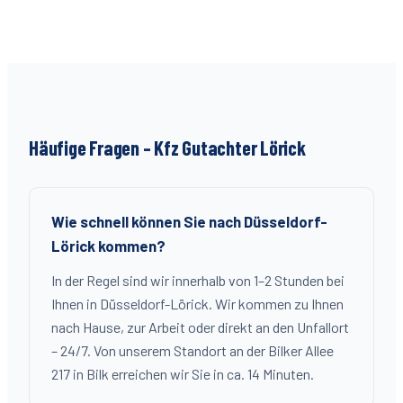
Häufige Fragen – Kfz Gutachter
Lörick
Wie schnell können Sie nach Düsseldorf-
Lörick kommen?
In der Regel sind wir innerhalb von 1–2 Stunden bei
Ihnen in Düsseldorf-Lörick. Wir kommen zu Ihnen
nach Hause, zur Arbeit oder direkt an den Unfallort
– 24/7. Von unserem Standort an der Bilker Allee
217 in Bilk erreichen wir Sie in ca. 14 Minuten.