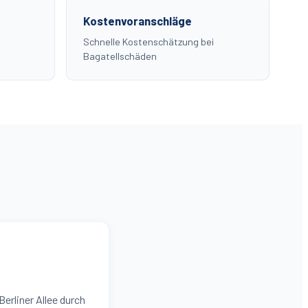
Kostenvoranschläge
Schnelle Kostenschätzung bei
Bagatellschäden
erliner Allee durch