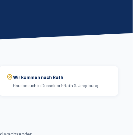
Wir kommen nach Rath
Hausbesuch in Düsseldorf-Rath & Umgebung
und wachsender