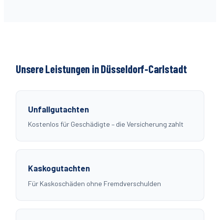
Unsere Leistungen in Düsseldorf-
Carlstadt
Unfallgutachten
Kostenlos für Geschädigte – die Versicherung zahlt
Kaskogutachten
Für Kaskoschäden ohne Fremdverschulden