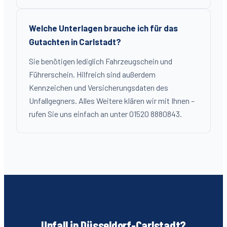
Welche Unterlagen brauche ich für das
Gutachten in Carlstadt?
Sie benötigen lediglich Fahrzeugschein und
Führerschein. Hilfreich sind außerdem
Kennzeichen und Versicherungsdaten des
Unfallgegners. Alles Weitere klären wir mit Ihnen –
rufen Sie uns einfach an unter 01520 8880843.
Unfall in Düsseldorf-
Carlstadt
?