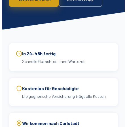
In 24–48h fertig
Schnelle Gutachten ohne Wartezeit
Kostenlos für Geschädigte
Die gegnerische Versicherung trägt alle Kosten
Wir kommen nach Carlstadt