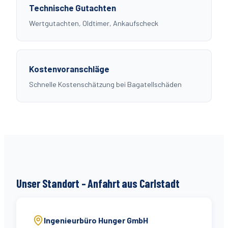
Technische Gutachten
Wertgutachten, Oldtimer, Ankaufscheck
Kostenvoranschläge
Schnelle Kostenschätzung bei Bagatellschäden
Unser Standort – Anfahrt aus
Carlstadt
Ingenieurbüro Hunger GmbH