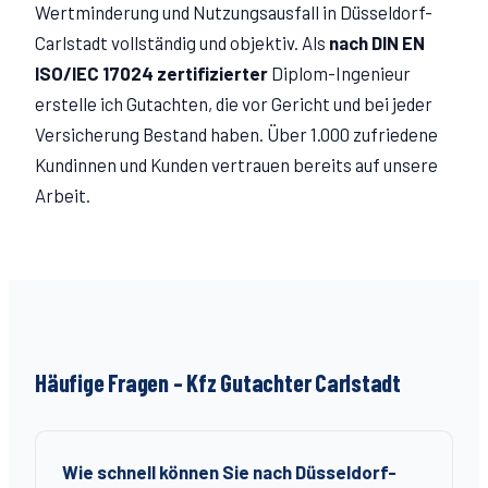
Wertminderung und Nutzungsausfall in Düsseldorf-
Carlstadt
vollständig und objektiv. Als
nach DIN EN
ISO/IEC 17024 zertifizierter
Diplom-Ingenieur
erstelle ich Gutachten, die vor Gericht und bei jeder
Versicherung Bestand haben. Über 1.000 zufriedene
Kundinnen und Kunden vertrauen bereits auf unsere
Arbeit.
Häufige Fragen – Kfz Gutachter
Carlstadt
Wie schnell können Sie nach Düsseldorf-