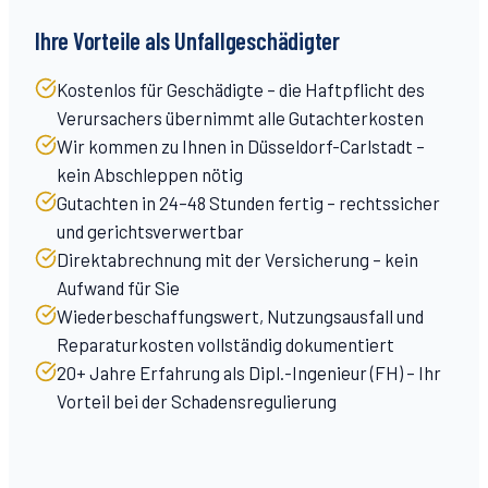
Ihre Vorteile als Unfallgeschädigter
Kostenlos für Geschädigte – die Haftpflicht des
Verursachers übernimmt alle Gutachterkosten
Wir kommen zu Ihnen in Düsseldorf-Carlstadt –
kein Abschleppen nötig
Gutachten in 24–48 Stunden fertig – rechtssicher
und gerichtsverwertbar
Direktabrechnung mit der Versicherung – kein
Aufwand für Sie
Wiederbeschaffungswert, Nutzungsausfall und
Reparaturkosten vollständig dokumentiert
20+ Jahre Erfahrung als Dipl.-Ingenieur (FH) – Ihr
Vorteil bei der Schadensregulierung