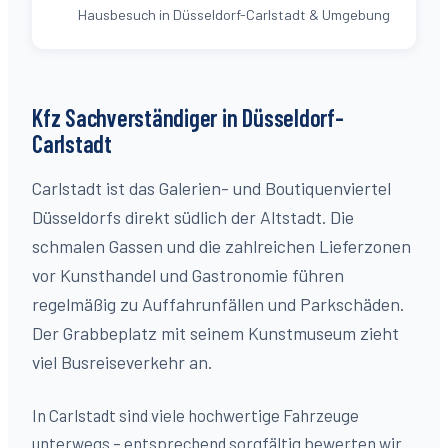
Hausbesuch in Düsseldorf-Carlstadt & Umgebung
Kfz Sachverständiger in Düsseldorf-
Carlstadt
Carlstadt ist das Galerien- und Boutiquenviertel
Düsseldorfs direkt südlich der Altstadt. Die
schmalen Gassen und die zahlreichen Lieferzonen
vor Kunsthandel und Gastronomie führen
regelmäßig zu Auffahrunfällen und Parkschäden.
Der Grabbeplatz mit seinem Kunstmuseum zieht
viel Busreiseverkehr an.
In Carlstadt sind viele hochwertige Fahrzeuge
unterwegs – entsprechend sorgfältig bewerten wir