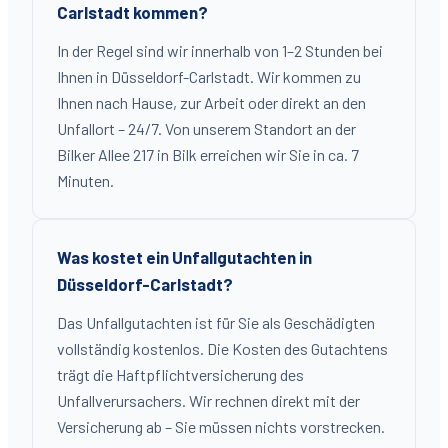
Carlstadt kommen?
In der Regel sind wir innerhalb von 1–2 Stunden bei
Ihnen in Düsseldorf-Carlstadt. Wir kommen zu
Ihnen nach Hause, zur Arbeit oder direkt an den
Unfallort – 24/7. Von unserem Standort an der
Bilker Allee 217 in Bilk erreichen wir Sie in ca. 7
Minuten.
Was kostet ein Unfallgutachten in
Düsseldorf-Carlstadt?
Das Unfallgutachten ist für Sie als Geschädigten
vollständig kostenlos. Die Kosten des Gutachtens
trägt die Haftpflichtversicherung des
Unfallverursachers. Wir rechnen direkt mit der
Versicherung ab – Sie müssen nichts vorstrecken.