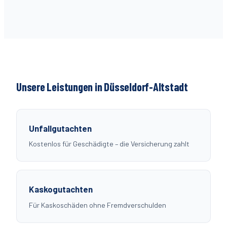
Unsere Leistungen in Düsseldorf-
Altstadt
Unfallgutachten
Kostenlos für Geschädigte – die Versicherung zahlt
Kaskogutachten
Für Kaskoschäden ohne Fremdverschulden