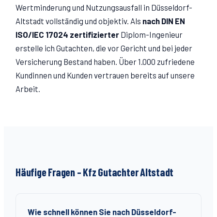
Wertminderung und Nutzungsausfall in Düsseldorf-
Altstadt
vollständig und objektiv. Als
nach DIN EN
ISO/IEC 17024 zertifizierter
Diplom-Ingenieur
erstelle ich Gutachten, die vor Gericht und bei jeder
Versicherung Bestand haben. Über 1.000 zufriedene
Kundinnen und Kunden vertrauen bereits auf unsere
Arbeit.
Häufige Fragen – Kfz Gutachter
Altstadt
Wie schnell können Sie nach Düsseldorf-