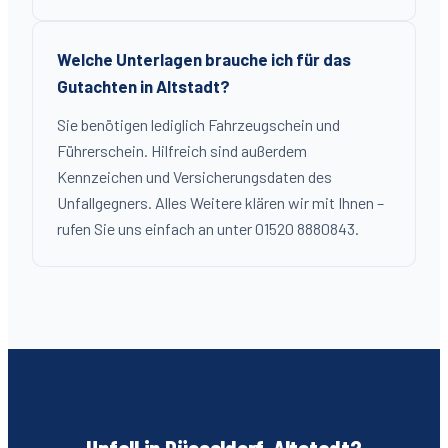
Welche Unterlagen brauche ich für das
Gutachten in Altstadt?
Sie benötigen lediglich Fahrzeugschein und
Führerschein. Hilfreich sind außerdem
Kennzeichen und Versicherungsdaten des
Unfallgegners. Alles Weitere klären wir mit Ihnen –
rufen Sie uns einfach an unter 01520 8880843.
Unfall in Düsseldorf-
Altstadt
?