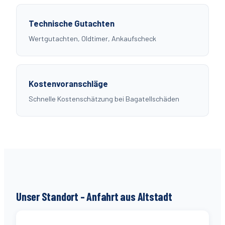
Technische Gutachten
Wertgutachten, Oldtimer, Ankaufscheck
Kostenvoranschläge
Schnelle Kostenschätzung bei Bagatellschäden
Unser Standort – Anfahrt aus
Altstadt