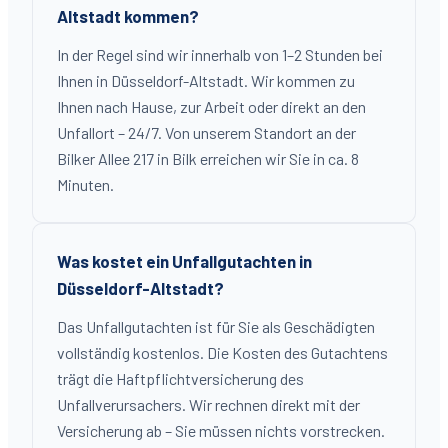
Altstadt kommen?
In der Regel sind wir innerhalb von 1–2 Stunden bei
Ihnen in Düsseldorf-Altstadt. Wir kommen zu
Ihnen nach Hause, zur Arbeit oder direkt an den
Unfallort – 24/7. Von unserem Standort an der
Bilker Allee 217 in Bilk erreichen wir Sie in ca. 8
Minuten.
Was kostet ein Unfallgutachten in
Düsseldorf-Altstadt?
Das Unfallgutachten ist für Sie als Geschädigten
vollständig kostenlos. Die Kosten des Gutachtens
trägt die Haftpflichtversicherung des
Unfallverursachers. Wir rechnen direkt mit der
Versicherung ab – Sie müssen nichts vorstrecken.