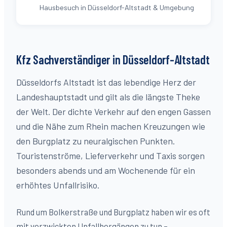
Hausbesuch in Düsseldorf-Altstadt & Umgebung
Kfz Sachverständiger in Düsseldorf-
Altstadt
Düsseldorfs Altstadt ist das lebendige Herz der
Landeshauptstadt und gilt als die längste Theke
der Welt. Der dichte Verkehr auf den engen Gassen
und die Nähe zum Rhein machen Kreuzungen wie
den Burgplatz zu neuralgischen Punkten.
Touristenströme, Lieferverkehr und Taxis sorgen
besonders abends und am Wochenende für ein
erhöhtes Unfallrisiko.
Rund um Bolkerstraße und Burgplatz haben wir es oft
mit verzwickten Unfallhergängen zu tun –