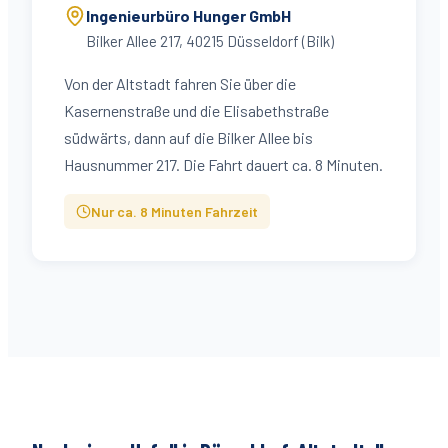
Ingenieurbüro Hunger GmbH
Bilker Allee 217
,
40215
Düsseldorf (
Bilk
)
Von der Altstadt fahren Sie über die
Kasernenstraße und die Elisabethstraße
südwärts, dann auf die Bilker Allee bis
Hausnummer 217. Die Fahrt dauert ca. 8 Minuten.
Nur ca.
8
Minuten Fahrzeit