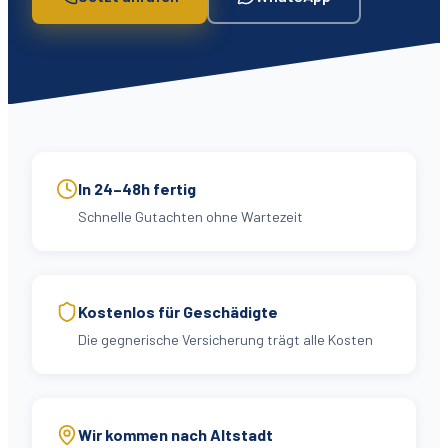
In 24–48h fertig
Schnelle Gutachten ohne Wartezeit
Kostenlos für Geschädigte
Die gegnerische Versicherung trägt alle Kosten
Wir kommen nach Altstadt