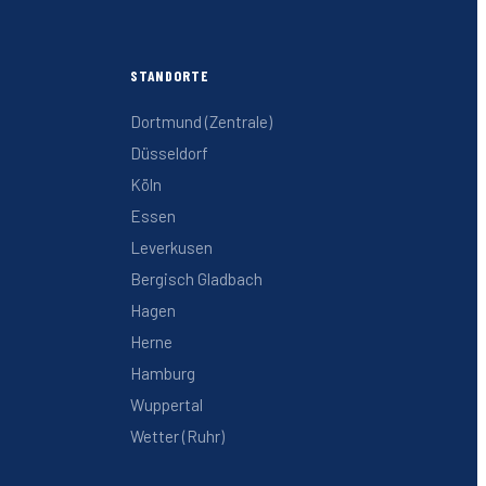
STANDORTE
Dortmund (Zentrale)
Düsseldorf
Köln
Essen
Leverkusen
Bergisch Gladbach
Hagen
Herne
Hamburg
Wuppertal
Wetter (Ruhr)