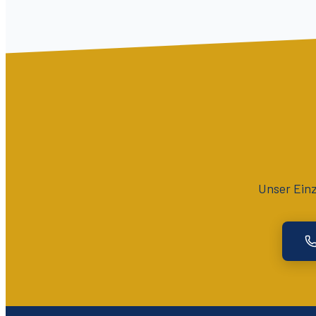
Unser Ein