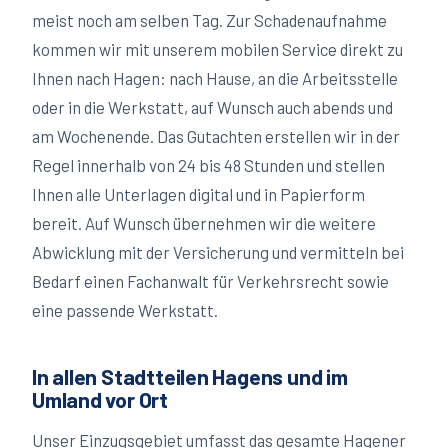
meist noch am selben Tag. Zur Schadenaufnahme
kommen wir mit unserem mobilen Service direkt zu
Ihnen nach
Hagen
: nach Hause, an die Arbeitsstelle
oder in die Werkstatt, auf Wunsch auch abends und
am Wochenende. Das Gutachten erstellen wir in der
Regel innerhalb von 24 bis 48 Stunden und stellen
Ihnen alle Unterlagen digital und in Papierform
bereit. Auf Wunsch übernehmen wir die weitere
Abwicklung mit der Versicherung und vermitteln bei
Bedarf einen Fachanwalt für Verkehrsrecht sowie
eine passende Werkstatt.
In allen Stadtteilen Hagens und im
Umland vor Ort
Unser Einzugsgebiet umfasst das gesamte Hagener