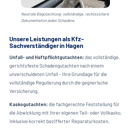
Neutrale Begutachtung: vollständige, rechtssichere
Dokumentation jedes Schadens.
Unsere Leistungen als Kfz-
Sachverständiger in
Hagen
Unfall- und Haftpflichtgutachten:
das vollständige,
gerichtsfeste Schadengutachten nach einem
unverschuldeten Unfall – Ihre Grundlage für die
vollständige Regulierung durch die gegnerische
Versicherung.
Kaskogutachten:
die fachgerechte Feststellung für
die Abwicklung mit Ihrer eigenen Teil- oder Vollkasko,
inklusive korrekt bezifferter Reparaturkosten.