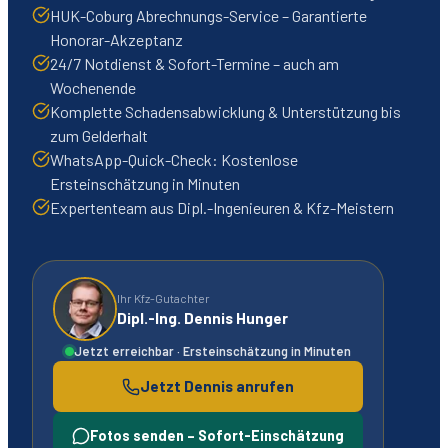
HUK-Coburg Abrechnungs-Service – Garantierte
Honorar-Akzeptanz
24/7 Notdienst & Sofort-Termine – auch am
Wochenende
Komplette Schadensabwicklung & Unterstützung bis
zum Gelderhalt
WhatsApp-Quick-Check: Kostenlose
Ersteinschätzung in Minuten
Expertenteam aus Dipl.-Ingenieuren & Kfz-Meistern
Ihr Kfz-Gutachter
Dipl.-Ing. Dennis Hunger
Jetzt erreichbar · Ersteinschätzung in Minuten
Jetzt Dennis anrufen
Fotos senden – Sofort-Einschätzung