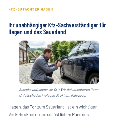
KFZ-GUTACHTER
HAGEN
Ihr unabhängiger Kfz-Sachverständiger für
Hagen
und das Sauerland
Schadenaufnahme vor Ort: Wir dokumentieren Ihren
Unfallschaden in
Hagen
direkt am Fahrzeug.
Hagen, das Tor zum Sauerland, ist ein wichtiger
Verkehrsknoten am südöstlichen Rand des