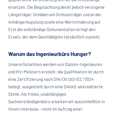
ersetzen. Die Begutachtung deckt jedoch verzogene
Längsträger, Schäden am Schlossträger und an der
Anhängerkupplung sowie eine Wertminderung auf.
Erst die vollständige Dokumentation bringt den
Ersatz, der dem Geschädigten tatsächlich zusteht.
Warum das Ingenieurbüro Hunger?
Unsere Gutachten werden von Diplom-Ingenieuren
und Kfz-Meistern erstellt; die Qualifikation ist durch
eine Zertifizierung nach DIN EN ISO/IEC 17024
belegt, ausgestellt durch eine DAkkS-akkreditierte
Stelle. Als freies, unabhängiges
Sachverständigenbüro arbeiten wir ausschließlich in
Ihrem Interesse – nicht im Auftrag einer