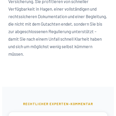
Versicherung. Sie profitieren von schneller
Verfügbarkeit in
Hagen
, einer vollständigen und
rechtssicheren Dokumentation und einer Begleitung,
die nicht mit dem Gutachten endet, sondern Sie bis
zur abgeschlossenen Regulierung unterstützt –
damit Sie nach einem Unfall schnell Klarheit haben
und sich um möglichst wenig selbst kümmern
müssen.
RECHTLICHER EXPERTEN-KOMMENTAR