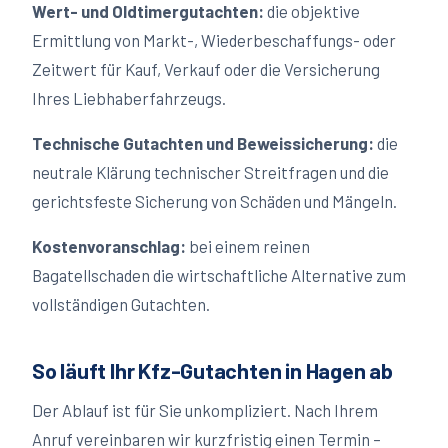
Wert- und Oldtimergutachten:
die objektive
Ermittlung von Markt-, Wiederbeschaffungs- oder
Zeitwert für Kauf, Verkauf oder die Versicherung
Ihres Liebhaberfahrzeugs.
Technische Gutachten und Beweissicherung:
die
neutrale Klärung technischer Streitfragen und die
gerichtsfeste Sicherung von Schäden und Mängeln.
Kostenvoranschlag:
bei einem reinen
Bagatellschaden die wirtschaftliche Alternative zum
vollständigen Gutachten.
So läuft Ihr Kfz-Gutachten in
Hagen
ab
Der Ablauf ist für Sie unkompliziert. Nach Ihrem
Anruf vereinbaren wir kurzfristig einen Termin –