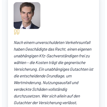
Nach einem unverschuldeten Verkehrsunfall
haben Geschädigte das Recht, einen eigenen
unabhängigen Kfz-Sachverständigen frei zu
wählen – die Kosten trägt die gegnerische
Versicherung. Ein unabhängiges Gutachten ist
die entscheidende Grundlage, um
Wertminderung, Nutzungsausfall und
verdeckte Schäden vollständig
durchzusetzen. Wer sich allein auf den
Gutachter der Versicherung verlässt,