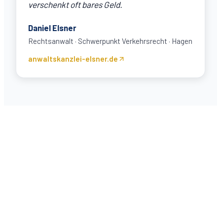
verschenkt oft bares Geld.
Daniel Elsner
Rechtsanwalt · Schwerpunkt Verkehrsrecht
·
Hagen
anwaltskanzlei-elsner.de