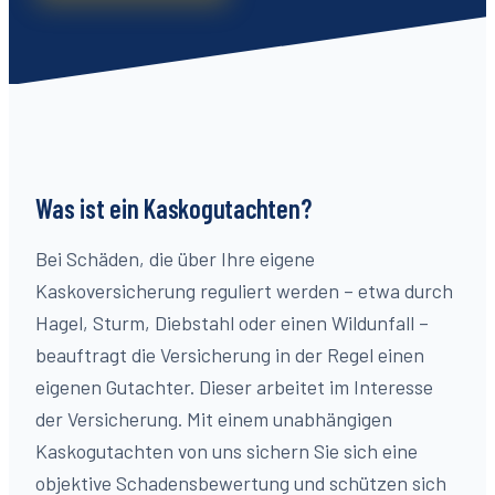
Was ist ein Kaskogutachten?
Bei Schäden, die über Ihre eigene
Kaskoversicherung reguliert werden – etwa durch
Hagel, Sturm, Diebstahl oder einen Wildunfall –
beauftragt die Versicherung in der Regel einen
eigenen Gutachter. Dieser arbeitet im Interesse
der Versicherung. Mit einem unabhängigen
Kaskogutachten von uns sichern Sie sich eine
objektive Schadensbewertung und schützen sich