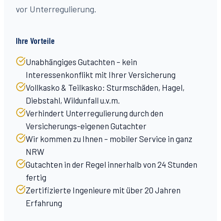
vor Unterregulierung.
Ihre Vorteile
Unabhängiges Gutachten – kein
Interessenkonflikt mit Ihrer Versicherung
Vollkasko & Teilkasko: Sturmschäden, Hagel,
Diebstahl, Wildunfall u.v.m.
Verhindert Unterregulierung durch den
Versicherungs-eigenen Gutachter
Wir kommen zu Ihnen – mobiler Service in ganz
NRW
Gutachten in der Regel innerhalb von 24 Stunden
fertig
Zertifizierte Ingenieure mit über 20 Jahren
Erfahrung