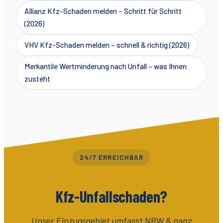
Allianz Kfz-Schaden melden – Schritt für Schritt
(2026)
VHV Kfz-Schaden melden – schnell & richtig (2026)
Merkantile Wertminderung nach Unfall – was Ihnen
zusteht
24/7 ERREICHBAR
Kfz-Unfallschaden?
Unser Einzugsgebiet umfasst
NRW & ganz