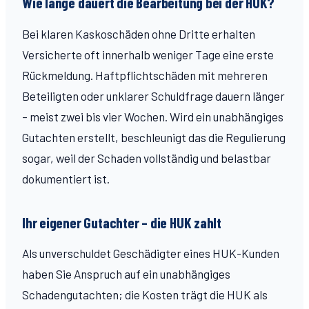
Wie lange dauert die Bearbeitung bei der HUK?
Bei klaren Kaskoschäden ohne Dritte erhalten
Versicherte oft innerhalb weniger Tage eine erste
Rückmeldung. Haftpflichtschäden mit mehreren
Beteiligten oder unklarer Schuldfrage dauern länger
– meist zwei bis vier Wochen. Wird ein unabhängiges
Gutachten erstellt, beschleunigt das die Regulierung
sogar, weil der Schaden vollständig und belastbar
dokumentiert ist.
Ihr eigener Gutachter – die HUK zahlt
Als unverschuldet Geschädigter eines HUK-Kunden
haben Sie Anspruch auf ein unabhängiges
Schadengutachten; die Kosten trägt die HUK als