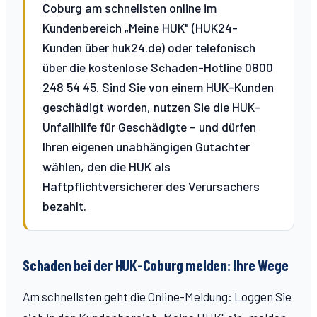
Coburg am schnellsten online im
Kundenbereich „Meine HUK" (HUK24-
Kunden über huk24.de) oder telefonisch
über die kostenlose Schaden-Hotline 0800
248 54 45. Sind Sie von einem HUK-Kunden
geschädigt worden, nutzen Sie die HUK-
Unfallhilfe für Geschädigte – und dürfen
Ihren eigenen unabhängigen Gutachter
wählen, den die HUK als
Haftpflichtversicherer des Verursachers
bezahlt.
Schaden bei der HUK-Coburg melden: Ihre Wege
Am schnellsten geht die Online-Meldung: Loggen Sie