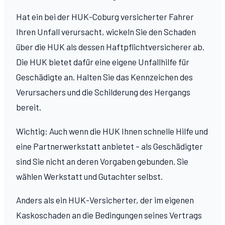
Hat ein bei der HUK-Coburg versicherter Fahrer
Ihren Unfall verursacht, wickeln Sie den Schaden
über die HUK als dessen Haftpflichtversicherer ab.
Die HUK bietet dafür eine eigene Unfallhilfe für
Geschädigte an. Halten Sie das Kennzeichen des
Verursachers und die Schilderung des Hergangs
bereit.
Wichtig: Auch wenn die HUK Ihnen schnelle Hilfe und
eine Partnerwerkstatt anbietet – als Geschädigter
sind Sie nicht an deren Vorgaben gebunden. Sie
wählen Werkstatt und Gutachter selbst.
Anders als ein HUK-Versicherter, der im eigenen
Kaskoschaden an die Bedingungen seines Vertrags