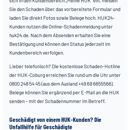
sich in den Kundenbereich „Meine HUK" ein, melden
Sie den Schaden über das vorbereitete Formular und
laden Sie direkt Fotos sowie Belege hoch. HUK24-
Kunden nutzen die Online-Schadenmeldung unter
huk24.de. Nach dem Absenden erhalten Sie eine
Bestätigung und können den Status jederzeit im
Kundenbereich verfolgen.
Lieber telefonisch? Die kostenlose Schaden-Hotline
der HUK-Coburg erreichen Sie rund um die Uhr unter
0800 248 54 45 (aus dem Ausland +49 69 6655566).
Belege können Sie ergänzend per E-Mail an die HUK
senden – mit der Schadennummer im Betreff.
Geschädigt von einem HUK-Kunden? Die
Unfallhilfe für Geschädigte