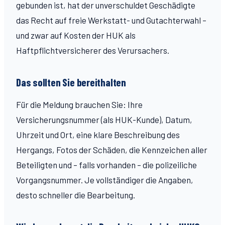
gebunden ist, hat der unverschuldet Geschädigte
das Recht auf freie Werkstatt- und Gutachterwahl –
und zwar auf Kosten der HUK als
Haftpflichtversicherer des Verursachers.
Das sollten Sie bereithalten
Für die Meldung brauchen Sie: Ihre
Versicherungsnummer (als HUK-Kunde), Datum,
Uhrzeit und Ort, eine klare Beschreibung des
Hergangs, Fotos der Schäden, die Kennzeichen aller
Beteiligten und – falls vorhanden – die polizeiliche
Vorgangsnummer. Je vollständiger die Angaben,
desto schneller die Bearbeitung.