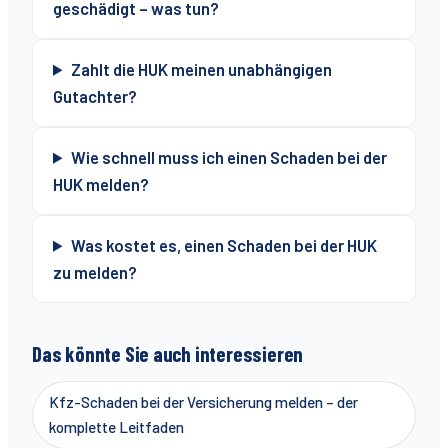
geschädigt – was tun?
Zahlt die HUK meinen unabhängigen
Gutachter?
Wie schnell muss ich einen Schaden bei der
HUK melden?
Was kostet es, einen Schaden bei der HUK
zu melden?
Das könnte Sie auch interessieren
Kfz-Schaden bei der Versicherung melden – der
komplette Leitfaden