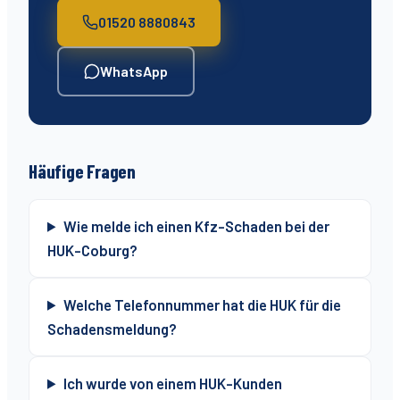
01520 8880843
WhatsApp
Häufige Fragen
Wie melde ich einen Kfz-Schaden bei der
HUK-Coburg?
Welche Telefonnummer hat die HUK für die
Schadensmeldung?
Ich wurde von einem HUK-Kunden