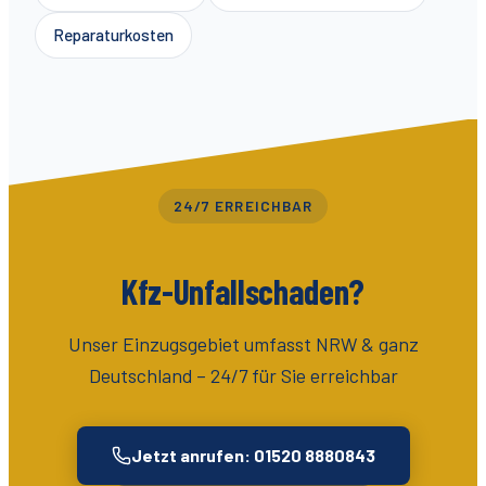
Reparaturkosten
24/7 ERREICHBAR
Kfz-Unfallschaden?
Unser Einzugsgebiet umfasst
NRW & ganz
Deutschland
– 24/7 für Sie erreichbar
Jetzt anrufen: 01520 8880843