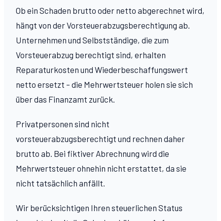
Ob ein Schaden brutto oder netto abgerechnet wird,
hängt von der Vorsteuerabzugsberechtigung ab.
Unternehmen und Selbstständige, die zum
Vorsteuerabzug berechtigt sind, erhalten
Reparaturkosten und Wiederbeschaffungswert
netto ersetzt – die Mehrwertsteuer holen sie sich
über das Finanzamt zurück.
Privatpersonen sind nicht
vorsteuerabzugsberechtigt und rechnen daher
brutto ab. Bei fiktiver Abrechnung wird die
Mehrwertsteuer ohnehin nicht erstattet, da sie
nicht tatsächlich anfällt.
Wir berücksichtigen Ihren steuerlichen Status