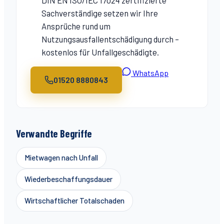
Sachverständige setzen wir Ihre
Ansprüche rund um
Nutzungsausfallentschädigung
durch –
kostenlos für Unfallgeschädigte.
WhatsApp
01520 8880843
Verwandte Begriffe
Mietwagen nach Unfall
Wiederbeschaffungsdauer
Wirtschaftlicher Totalschaden