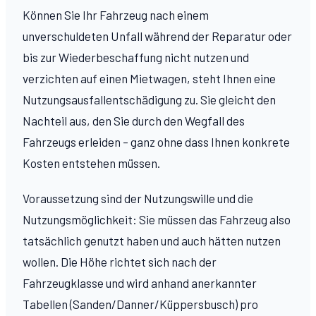
Können Sie Ihr Fahrzeug nach einem
unverschuldeten Unfall während der Reparatur oder
bis zur Wiederbeschaffung nicht nutzen und
verzichten auf einen Mietwagen, steht Ihnen eine
Nutzungsausfallentschädigung zu. Sie gleicht den
Nachteil aus, den Sie durch den Wegfall des
Fahrzeugs erleiden – ganz ohne dass Ihnen konkrete
Kosten entstehen müssen.
Voraussetzung sind der Nutzungswille und die
Nutzungsmöglichkeit: Sie müssen das Fahrzeug also
tatsächlich genutzt haben und auch hätten nutzen
wollen. Die Höhe richtet sich nach der
Fahrzeugklasse und wird anhand anerkannter
Tabellen (Sanden/Danner/Küppersbusch) pro