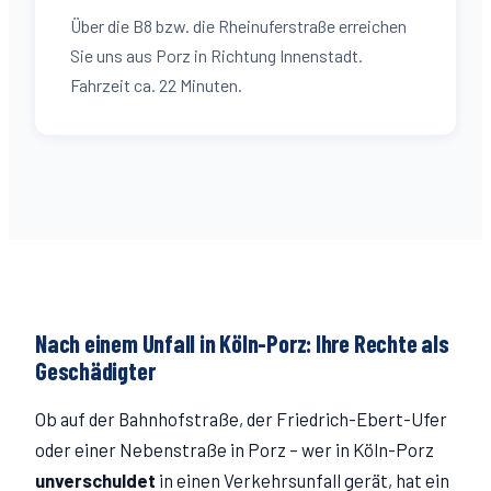
Über die B8 bzw. die Rheinuferstraße erreichen
Sie uns aus Porz in Richtung Innenstadt.
Fahrzeit ca. 22 Minuten.
Nach einem Unfall in Köln-
Porz
: Ihre Rechte als
Geschädigter
Ob auf der
Bahnhofstraße
, der Friedrich-Ebert-Ufer
oder einer Nebenstraße in
Porz
– wer in Köln-
Porz
unverschuldet
in einen Verkehrsunfall gerät, hat ein