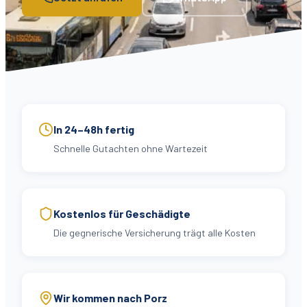
In 24–48h fertig
Schnelle Gutachten ohne Wartezeit
Kostenlos für Geschädigte
Die gegnerische Versicherung trägt alle Kosten
Wir kommen nach Porz