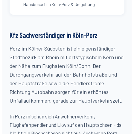
Hausbesuch in Köln-Porz & Umgebung
Kfz Sachverständiger in Köln-
Porz
Porz im Kölner Südosten ist ein eigenständiger
Stadtbezirk am Rhein mit ortstypischem Kern und
der Nähe zum Flughafen Köln/Bonn. Der
Durchgangsverkehr auf der Bahnhofstraße und
der Hauptstraße sowie die Pendlerströme
Richtung Autobahn sorgen für ein erhöhtes
Unfallaufkommen, gerade zur Hauptverkehrszeit.
In Porz mischen sich Anwohnerverkehr,
Flughafenpendler und Lkw auf den Hauptachsen – da
bleibt ein Blechschaden nicht aus. Auch wenn Porz