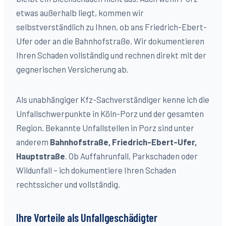
etwas außerhalb liegt, kommen wir
selbstverständlich zu Ihnen, ob ans Friedrich-Ebert-
Ufer oder an die Bahnhofstraße. Wir dokumentieren
Ihren Schaden vollständig und rechnen direkt mit der
gegnerischen Versicherung ab.
Als unabhängiger Kfz-Sachverständiger kenne ich die
Unfallschwerpunkte in Köln-
Porz
und der gesamten
Region. Bekannte Unfallstellen in
Porz
sind unter
anderem
Bahnhofstraße, Friedrich-Ebert-Ufer,
Hauptstraße
. Ob Auffahrunfall, Parkschaden oder
Wildunfall – ich dokumentiere Ihren Schaden
rechtssicher und vollständig.
Ihre Vorteile als Unfallgeschädigter