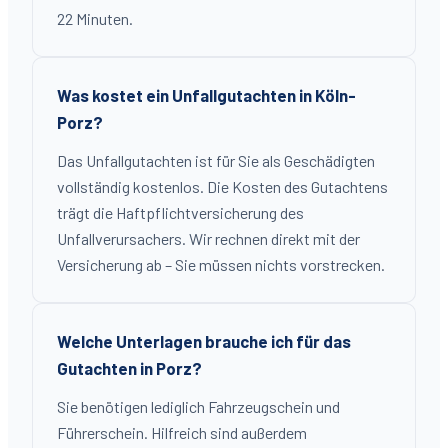
22 Minuten.
Was kostet ein Unfallgutachten in Köln-
Porz?
Das Unfallgutachten ist für Sie als Geschädigten
vollständig kostenlos. Die Kosten des Gutachtens
trägt die Haftpflichtversicherung des
Unfallverursachers. Wir rechnen direkt mit der
Versicherung ab – Sie müssen nichts vorstrecken.
Welche Unterlagen brauche ich für das
Gutachten in Porz?
Sie benötigen lediglich Fahrzeugschein und
Führerschein. Hilfreich sind außerdem