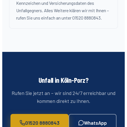
Kennzeichen und Versicherungsdaten des
Unfallgegners. Alles Weitere klären wir mit Ihnen –
rufen Sie uns einfach an unter 01520 8880843.
Unfall in Köln-
Porz
?
Rufen Sie jetzt an – wir sind 24/7 erreichbar und
kommen direkt zu Ihnen.
01520 8880843
WhatsApp