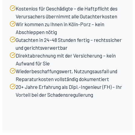
Kostenlos für Geschädigte – die Haftpflicht des
Verursachers übernimmt alle Gutachterkosten
Wir kommen zu Ihnen in Köln-Porz – kein
Abschleppen nötig
Gutachten in 24–48 Stunden fertig – rechtssicher
und gerichtsverwertbar
Direktabrechnung mit der Versicherung – kein
Aufwand für Sie
Wiederbeschaffungswert, Nutzungsausfall und
Reparaturkosten vollständig dokumentiert
20+ Jahre Erfahrung als Dipl.-Ingenieur (FH) – Ihr
Vorteil bei der Schadensregulierung