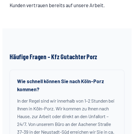
Kunden vertrauen bereits auf unsere Arbeit.
Häufige Fragen – Kfz Gutachter
Porz
Wie schnell können Sie nach Köln-Porz
kommen?
In der Regel sind wir innerhalb von 1–2 Stunden bei
Ihnen in Köln-Porz. Wir kommen zu Ihnen nach
Hause, zur Arbeit oder direkt an den Unfallort –
24/7. Von unserem Büro an der Aachener Straße
37-39 in der Neustadt-Süd erreichen wir Sie in ca.