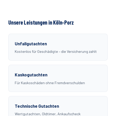
Unsere Leistungen in Köln-
Porz
Unfallgutachten
Kostenlos für Geschädigte – die Versicherung zahlt
Kaskogutachten
Für Kaskoschäden ohne Fremdverschulden
Technische Gutachten
Wertgutachten, Oldtimer, Ankaufscheck