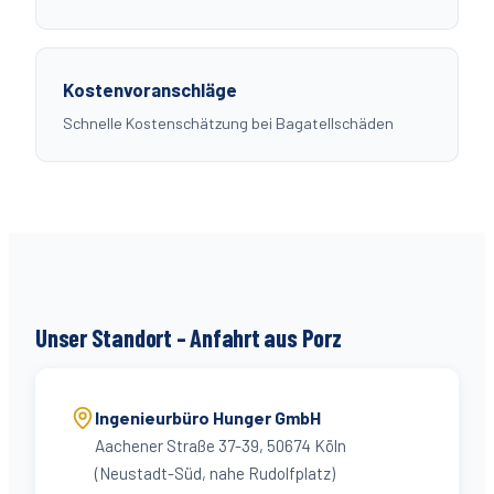
Kostenvoranschläge
Schnelle Kostenschätzung bei Bagatellschäden
Unser Standort – Anfahrt aus
Porz
Ingenieurbüro Hunger GmbH
Aachener Straße 37-39, 50674 Köln
(Neustadt-Süd, nahe Rudolfplatz)