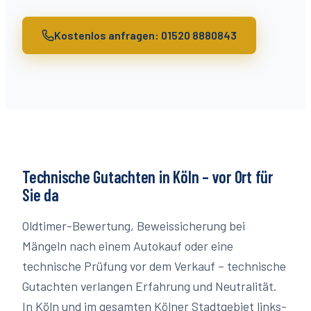
Kostenlos anfragen: 01520 8880843
Technische Gutachten
in
Köln
– vor Ort für
Sie da
Oldtimer-Bewertung, Beweissicherung bei
Mängeln nach einem Autokauf oder eine
technische Prüfung vor dem Verkauf – technische
Gutachten verlangen Erfahrung und Neutralität.
In Köln und im gesamten Kölner Stadtgebiet links-