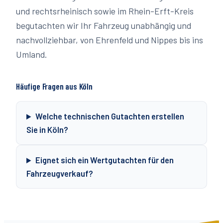
und rechtsrheinisch sowie im Rhein-Erft-Kreis
begutachten wir Ihr Fahrzeug unabhängig und
nachvollziehbar, von Ehrenfeld und Nippes bis ins
Umland.
Häufige Fragen aus
Köln
Welche technischen Gutachten erstellen
Sie in Köln?
Eignet sich ein Wertgutachten für den
Fahrzeugverkauf?