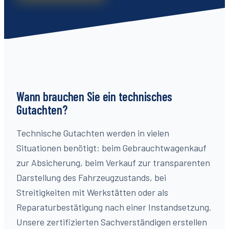
Wann brauchen Sie ein technisches
Gutachten?
Technische Gutachten werden in vielen
Situationen benötigt: beim Gebrauchtwagenkauf
zur Absicherung, beim Verkauf zur transparenten
Darstellung des Fahrzeugzustands, bei
Streitigkeiten mit Werkstätten oder als
Reparaturbestätigung nach einer Instandsetzung.
Unsere zertifizierten Sachverständigen erstellen