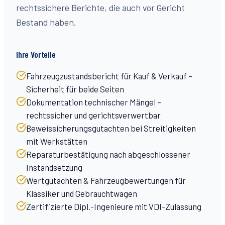
rechtssichere Berichte, die auch vor Gericht
Bestand haben.
Ihre Vorteile
Fahrzeugzustandsbericht für Kauf & Verkauf –
Sicherheit für beide Seiten
Dokumentation technischer Mängel –
rechtssicher und gerichtsverwertbar
Beweissicherungsgutachten bei Streitigkeiten
mit Werkstätten
Reparaturbestätigung nach abgeschlossener
Instandsetzung
Wertgutachten & Fahrzeugbewertungen für
Klassiker und Gebrauchtwagen
Zertifizierte Dipl.-Ingenieure mit VDI-Zulassung