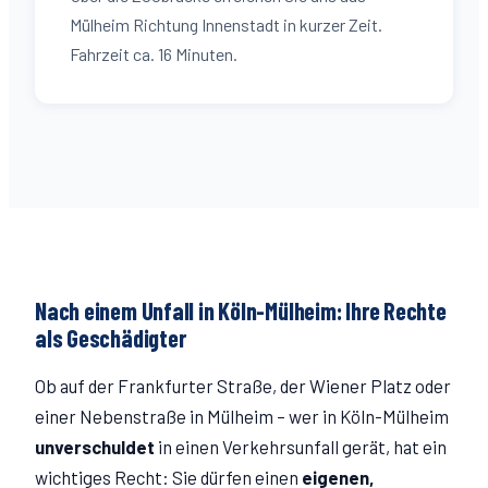
Mülheim Richtung Innenstadt in kurzer Zeit.
Fahrzeit ca. 16 Minuten.
Nach einem Unfall in Köln-
Mülheim
: Ihre Rechte
als Geschädigter
Ob auf der
Frankfurter Straße
, der Wiener Platz
oder
einer Nebenstraße in
Mülheim
– wer in Köln-
Mülheim
unverschuldet
in einen Verkehrsunfall gerät, hat ein
wichtiges Recht: Sie dürfen einen
eigenen,