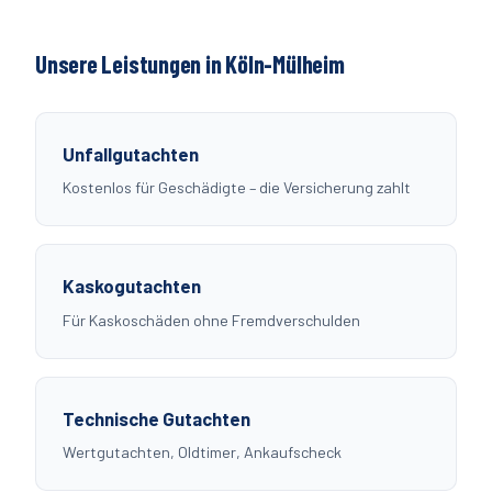
Unsere Leistungen in Köln-
Mülheim
Unfallgutachten
Kostenlos für Geschädigte – die Versicherung zahlt
Kaskogutachten
Für Kaskoschäden ohne Fremdverschulden
Technische Gutachten
Wertgutachten, Oldtimer, Ankaufscheck