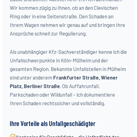
Wir kommen zügig zu Ihnen, ob an den Clevischen
Ring oder in eine Seitenstraße. Den Schaden an
Ihrem Wagen nehmen wir genau auf und bringen Ihre
Ansprüche schnell zur Regulierung.
Als unabhängiger Kfz-Sachverständiger kenne ich die
Unfallschwerpunkte in Köln-
Mülheim
und der
gesamten Region. Bekannte Unfallstellen in
Mülheim
sind unter anderem
Frankfurter Straße, Wiener
Platz, Berliner Straße
. Ob Auffahrunfall,
Parkschaden oder Wildunfall – ich dokumentiere
Ihren Schaden rechtssicher und vollständig.
Ihre Vorteile als Unfallgeschädigter