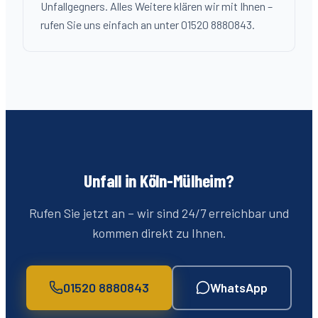
Unfallgegners. Alles Weitere klären wir mit Ihnen –
rufen Sie uns einfach an unter 01520 8880843.
Unfall in Köln-
Mülheim
?
Rufen Sie jetzt an – wir sind 24/7 erreichbar und
kommen direkt zu Ihnen.
01520 8880843
WhatsApp