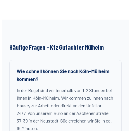
Häufige Fragen – Kfz Gutachter
Mülheim
Wie schnell können Sie nach Köln-Mülheim
kommen?
In der Regel sind wir innerhalb von 1–2 Stunden bei
Ihnen in Köln-Mülheim. Wir kommen zu Ihnen nach
Hause, zur Arbeit oder direkt an den Unfallort –
24/7. Von unserem Büro an der Aachener Straße
37-39 in der Neustadt-Süd erreichen wir Sie in ca.
16 Minuten.