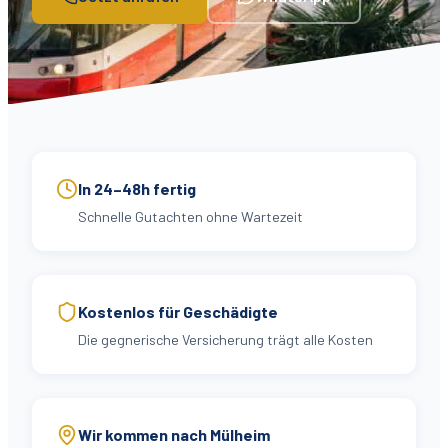
In 24–48h fertig
Schnelle Gutachten ohne Wartezeit
Kostenlos für Geschädigte
Die gegnerische Versicherung trägt alle Kosten
Wir kommen nach Mülheim