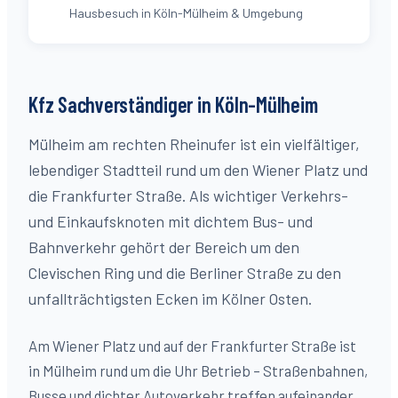
Hausbesuch in Köln-Mülheim & Umgebung
Kfz Sachverständiger in Köln-
Mülheim
Mülheim am rechten Rheinufer ist ein vielfältiger,
lebendiger Stadtteil rund um den Wiener Platz und
die Frankfurter Straße. Als wichtiger Verkehrs-
und Einkaufsknoten mit dichtem Bus- und
Bahnverkehr gehört der Bereich um den
Clevischen Ring und die Berliner Straße zu den
unfallträchtigsten Ecken im Kölner Osten.
Am Wiener Platz und auf der Frankfurter Straße ist
in Mülheim rund um die Uhr Betrieb – Straßenbahnen,
Busse und dichter Autoverkehr treffen aufeinander.