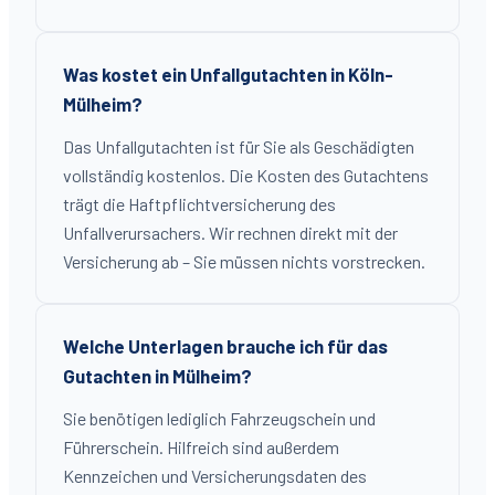
Was kostet ein Unfallgutachten in Köln-
Mülheim?
Das Unfallgutachten ist für Sie als Geschädigten
vollständig kostenlos. Die Kosten des Gutachtens
trägt die Haftpflichtversicherung des
Unfallverursachers. Wir rechnen direkt mit der
Versicherung ab – Sie müssen nichts vorstrecken.
Welche Unterlagen brauche ich für das
Gutachten in Mülheim?
Sie benötigen lediglich Fahrzeugschein und
Führerschein. Hilfreich sind außerdem
Kennzeichen und Versicherungsdaten des