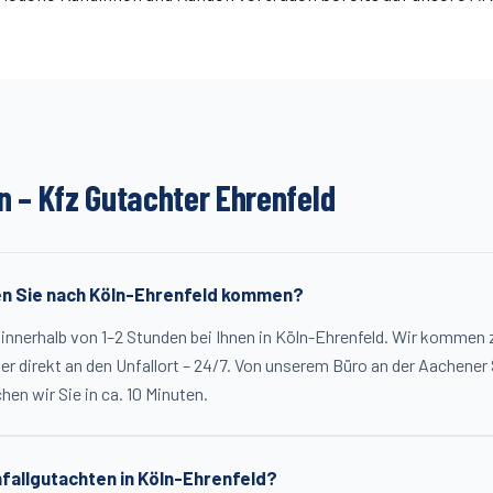
n – Kfz Gutachter
Ehrenfeld
en Sie nach Köln-Ehrenfeld kommen?
r innerhalb von 1–2 Stunden bei Ihnen in Köln-Ehrenfeld. Wir kommen
er direkt an den Unfallort – 24/7. Von unserem Büro an der Aachener 
en wir Sie in ca. 10 Minuten.
nfallgutachten in Köln-Ehrenfeld?