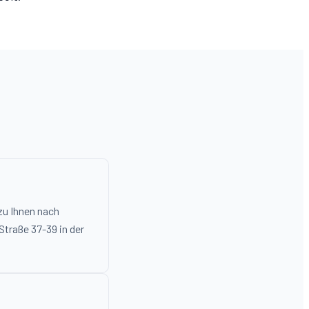
 zu Ihnen nach
Straße 37-39 in der