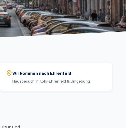
Wir kommen nach Ehrenfeld
Hausbesuch in Köln-Ehrenfeld & Umgebung
kultur und