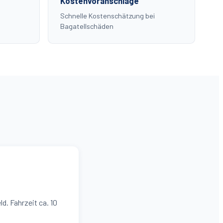
Kostenvoranschläge
Schnelle Kostenschätzung bei
Bagatellschäden
d. Fahrzeit ca. 10