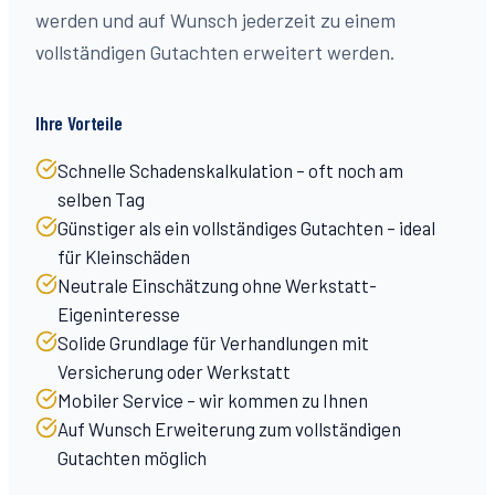
werden und auf Wunsch jederzeit zu einem
vollständigen Gutachten erweitert werden.
Ihre Vorteile
Schnelle Schadenskalkulation – oft noch am
selben Tag
Günstiger als ein vollständiges Gutachten – ideal
für Kleinschäden
Neutrale Einschätzung ohne Werkstatt-
Eigeninteresse
Solide Grundlage für Verhandlungen mit
Versicherung oder Werkstatt
Mobiler Service – wir kommen zu Ihnen
Auf Wunsch Erweiterung zum vollständigen
Gutachten möglich