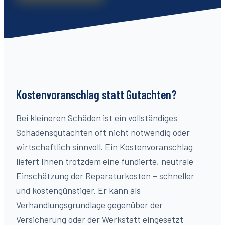
Kostenvoranschlag statt Gutachten?
Bei kleineren Schäden ist ein vollständiges
Schadensgutachten oft nicht notwendig oder
wirtschaftlich sinnvoll. Ein Kostenvoranschlag
liefert Ihnen trotzdem eine fundierte, neutrale
Einschätzung der Reparaturkosten – schneller
und kostengünstiger. Er kann als
Verhandlungsgrundlage gegenüber der
Versicherung oder der Werkstatt eingesetzt