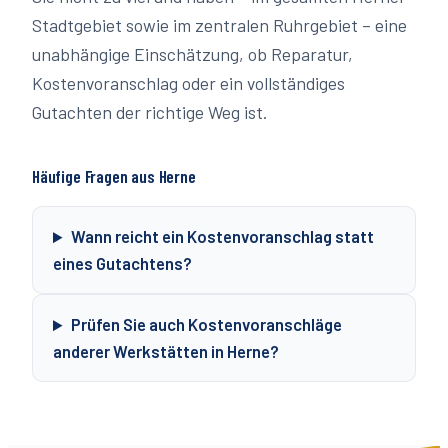
Stadtgebiet sowie im zentralen Ruhrgebiet – eine
unabhängige Einschätzung, ob Reparatur,
Kostenvoranschlag oder ein vollständiges
Gutachten der richtige Weg ist.
Häufige Fragen aus
Herne
Wann reicht ein Kostenvoranschlag statt
eines Gutachtens?
Prüfen Sie auch Kostenvoranschläge
anderer Werkstätten in Herne?